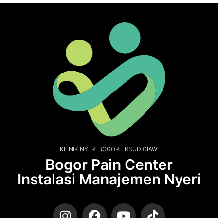
KLINIK NYERI BOGOR - RSUD CIAWI
Bogor Pain Center
Instalasi Manajemen Nyeri