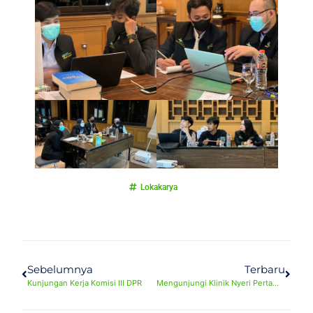
Lokakarya
Sebelumnya
Terbaru
Kunjungan Kerja Komisi III DPR
Mengunjungi Klinik Nyeri Pertama di Indonesia