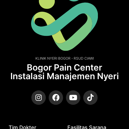
KLINIK NYERI BOGOR - RSUD CIAWI
Bogor Pain Center
Instalasi Manajemen Nyeri
Tim Dokter
Fasilitas Sarana